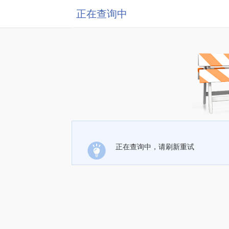
正在查询中
正在查询中，请刷新重试