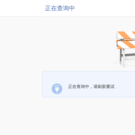
正在查询中
正在查询中，请刷新重试